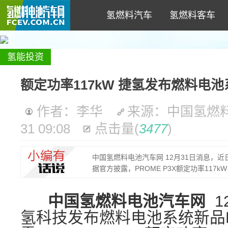
氢燃料汽车
氢燃料客车
氢能投资
额定功率117kW 捷氢发布燃料电池系
作者：李华
来源：中国氢燃
31 09:08
点击量
(
3477
)
中国氢燃料电池汽车网 12月31日消息，近
据官方披露，PROME P3X额定功率117k
中国氢燃料电池汽车网
1
氢科技发布燃料电池系统新品P