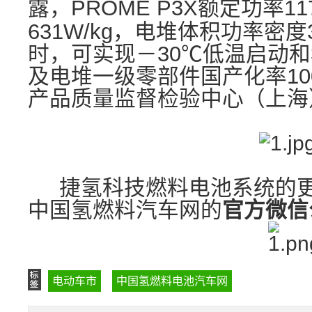
露，PROME P3X额定功率1
631W/kg，电堆体积功率密度3
时，可实现－30℃低温启动和3
及电堆一级零部件国产化率1
产品质量监督检验中心（上海
捷氢科技燃料电池系统的
中国氢燃料汽车网的
官方微信
电动车市
中国氢燃料电池汽车网